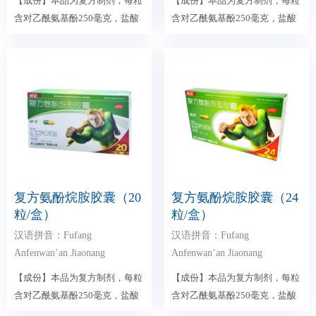
【成份】本品为复方制剂，每粒
【成份】本品为复方制剂，每粒
含对乙酰氨基酚250毫克，盐酸
含对乙酰氨基酚250毫克，盐酸
金刚烷胺100毫克...
金刚烷胺100毫克...
复方氨酚烷胺胶囊（20
复方氨酚烷胺胶囊（24
粒/盒）
粒/盒）
汉语拼音：Fufang
汉语拼音：Fufang
Anfenwan’an Jiaonang
Anfenwan’an Jiaonang
【成份】本品为复方制剂，每粒
【成份】本品为复方制剂，每粒
含对乙酰氨基酚250毫克，盐酸
含对乙酰氨基酚250毫克，盐酸
金刚烷胺100毫克...
金刚烷胺100毫克...