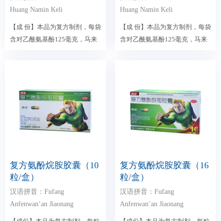
Huang Namin Keli
Huang Namin Keli
【成 份】本品为复方制剂，每袋
【成 份】本品为复方制剂，每袋
含对乙酰氨基酚125毫克，马来
含对乙酰氨基酚125毫克，马来
酸氯苯那敏0.5毫克...
酸氯苯那敏0.5毫克...
复方氨酚烷胺胶囊（10
复方氨酚烷胺胶囊（16
粒/盒）
粒/盒）
汉语拼音：Fufang
汉语拼音：Fufang
Anfenwan’an Jiaonang
Anfenwan’an Jiaonang