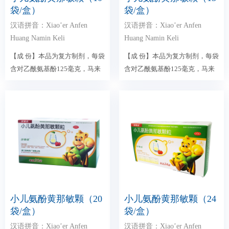
袋/盒）
袋/盒）
汉语拼音：Xiao’er Anfen
汉语拼音：Xiao’er Anfen
Huang Namin Keli
Huang Namin Keli
【成 份】本品为复方制剂，每袋
【成 份】本品为复方制剂，每袋
含对乙酰氨基酚125毫克，马来
含对乙酰氨基酚125毫克，马来
酸氯苯那敏0.5毫克...
酸氯苯那敏0.5毫克...
小儿氨酚黄那敏颗（20
小儿氨酚黄那敏颗（24
袋/盒）
袋/盒）
汉语拼音：Xiao’er Anfen
汉语拼音：Xiao’er Anfen